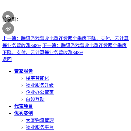
分享到：
上一篇：腾讯游戏营收比重连续两个季度下降，支付、云计算
等业务营收涨348%
下一篇：腾讯游戏营收比重连续两个季度
下降，支付、云计算等业务营收涨348%
返回
管家服务
楼宇智能化
物业服务升级
企业办公管家
白领互动
代表项目
优秀案例
大厦物流管理
物业服务平台