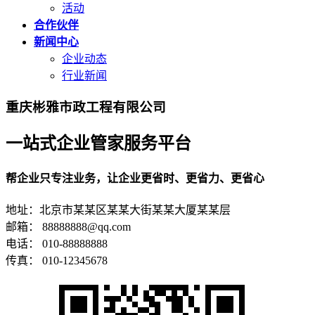
活动
合作伙伴
新闻中心
企业动态
行业新闻
重庆彬雅市政工程有限公司
一站式企业管家服务平台
帮企业只专注业务，让企业更省时、更省力、更省心
地址：北京市某某区某某大街某某大厦某某层
邮箱： 88888888@qq.com
电话： 010-88888888
传真： 010-12345678