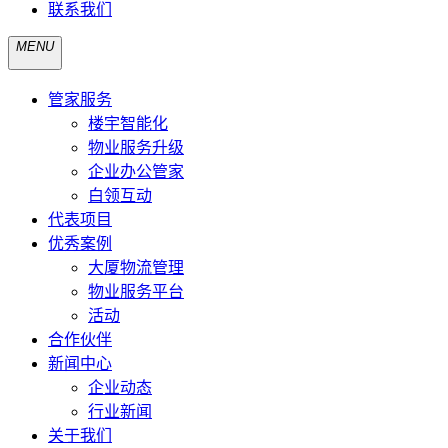
联系我们
MENU
管家服务
楼宇智能化
物业服务升级
企业办公管家
白领互动
代表项目
优秀案例
大厦物流管理
物业服务平台
活动
合作伙伴
新闻中心
企业动态
行业新闻
关于我们