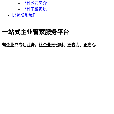
邯郸公司简介
邯郸荣誉资质
邯郸联系我们
一站式企业管家服务平台
帮企业只专注业务，让企业更省时、更省力、更省心